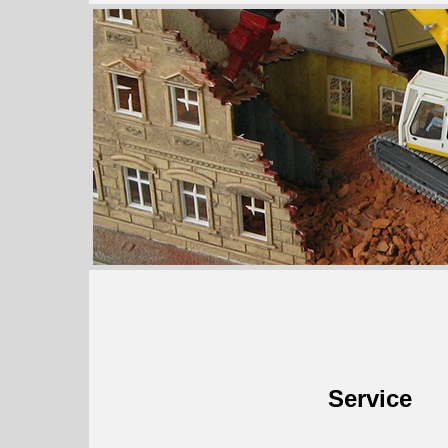
Service