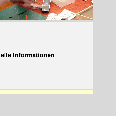
elle Informationen