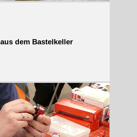
aus dem Bastelkeller