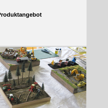
Produktangebot