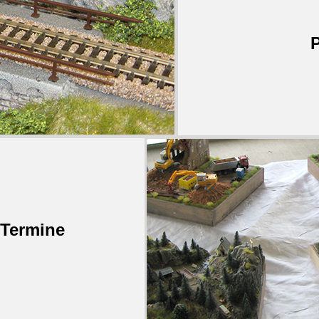
 Termine