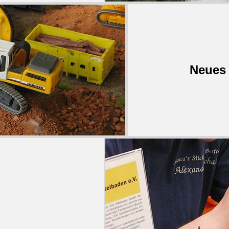
Neues 