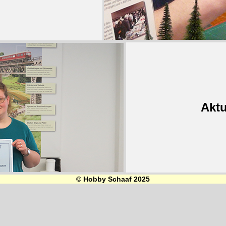
Aktu
© Hobby Schaaf 2025