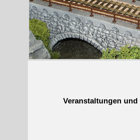
Veranstaltungen und