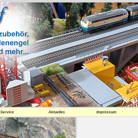
Service
Aktuelles
Impressum